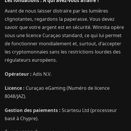
Les fondations : À qui avez-vous affaire ?
Avant de nous laisser distraire par les lumières
clignotantes, regardons la paperasse. Vous devez
savoir que votre argent est en sécurité. Winnita opère
sous une licence Curaçao standard, ce qui lui permet
de fonctionner mondialement et, surtout, d'accepter
les cryptomonnaies sans les restrictions lourdes des
régulateurs européens.
Opérateur :
Adis N.V.
Licence :
Curaçao eGaming (Numéro de licence
8048/JAZ).
Gestion des paiements :
Scartesu Ltd (processeur
basé à Chypre).