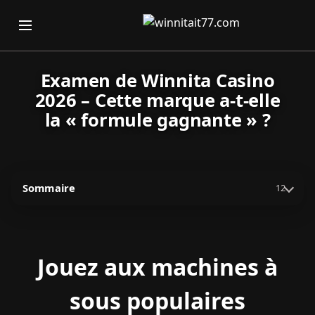
Examen de Winnita Casino
2026 – Cette marque a-t-elle
la « formule gagnante » ?
Sommaire
12
Jouez aux machines à
sous populaires