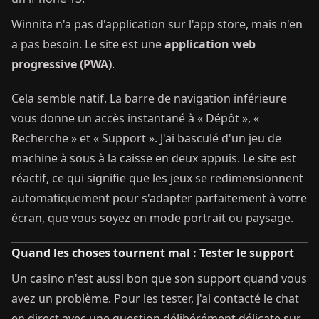
Winnita n'a pas d'application sur l'app store, mais n'en
a pas besoin. Le site est une
application web
progressive (PWA)
.
Cela semble natif. La barre de navigation inférieure
vous donne un accès instantané à « Dépôt », «
Recherche » et « Support ». J'ai basculé d'un jeu de
machine à sous à la caisse en deux appuis. Le site est
réactif, ce qui signifie que les jeux se redimensionnent
automatiquement pour s'adapter parfaitement à votre
écran, que vous soyez en mode portrait ou paysage.
Quand les choses tournent mal : Tester le support
Un casino n'est aussi bon que son support quand vous
avez un problème. Pour les tester, j'ai contacté le chat
en direct avec une question délibérément délicate sur