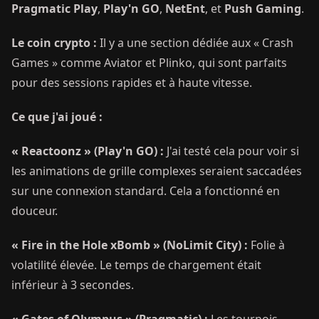
Pragmatic Play
,
Play'n GO
,
NetEnt
, et
Push Gaming
.
Le coin crypto :
Il y a une section dédiée aux « Crash
Games » comme Aviator et Plinko, qui sont parfaits
pour des sessions rapides et à haute vitesse.
Ce que j'ai joué :
« Reactoonz » (Play'n GO) :
J'ai testé cela pour voir si
les animations de grille complexes seraient saccadées
sur une connexion standard. Cela a fonctionné en
douceur.
« Fire in the Hole xBomb » (NoLimit City) :
Folie à
volatilité élevée. Le temps de chargement était
inférieur à 3 secondes.
« Gates of Olympus » (Pragmatic) :
Les tournois