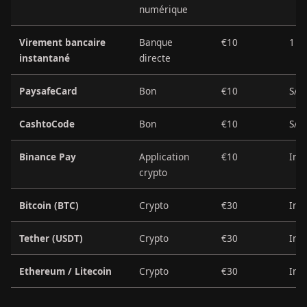
numérique
Virement bancaire
Banque
€10
1 -
instantané
directe
PaysafeCard
Bon
€10
S/O
CashtoCode
Bon
€10
S/O
Binance Pay
Application
€10
Ins
crypto
Bitcoin (BTC)
Crypto
€30
Ins
Tether (USDT)
Crypto
€30
Ins
Ethereum / Litecoin
Crypto
€30
Ins