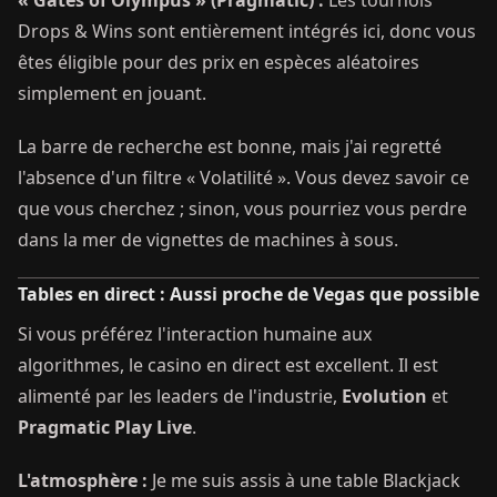
Drops & Wins sont entièrement intégrés ici, donc vous
êtes éligible pour des prix en espèces aléatoires
simplement en jouant.
La barre de recherche est bonne, mais j'ai regretté
l'absence d'un filtre « Volatilité ». Vous devez savoir ce
que vous cherchez ; sinon, vous pourriez vous perdre
dans la mer de vignettes de machines à sous.
Tables en direct : Aussi proche de Vegas que possible
Si vous préférez l'interaction humaine aux
algorithmes, le casino en direct est excellent. Il est
alimenté par les leaders de l'industrie,
Evolution
et
Pragmatic Play Live
.
L'atmosphère :
Je me suis assis à une table Blackjack