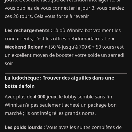
vous oubliez de vous connecter le jour 3, vous perdez
ces 20 tours. Cela vous force à revenir.
Les rechargements :
Là où Winnita bat vraiment les
concurrents, c'est les offres hebdomadaires. Le
«
Weekend Reload »
(50 % jusqu'à 700 € + 50 tours) est
un excellent moyen de booster votre solde un samedi
soir.
La ludothèque : Trouver des aiguilles dans une
botte de foin
Avec plus de
4 000 jeux
, le lobby semble sans fin.
Winnita n'a pas seulement acheté un package bon
marché ; ils ont intégré les grands noms.
Les poids lourds :
Vous avez les suites complètes de