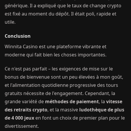
générique. Il a expliqué que le taux de change crypto
est fixé au moment du dépôt. Il était poli, rapide et
utile.
Conclusion
Winnita Casino est une plateforme vibrante et
moderne qui fait bien les choses importantes.
Ce n'est pas parfait – les exigences de mise sur le
bonus de bienvenue sont un peu élevées à mon goût,
et l'alimentation quotidienne progressive des tours
gratuits nécessite de l'engagement. Cependant, la
grande variété de
méthodes de paiement
, la
vitesse
des retraits crypto
, et la massive
ludothèque de plus
de 4 000 jeux
en font un choix de premier plan pour le
divertissement.